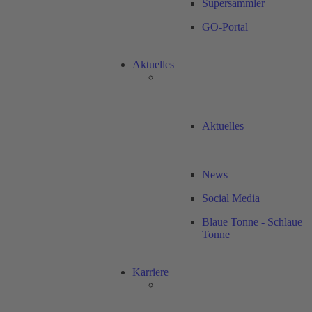
Supersammler
GO-Portal
Aktuelles
Aktuelles
News
Social Media
Blaue Tonne - Schlaue
Tonne
Karriere