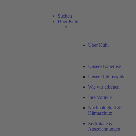
Suchen
Über Kühl
Über Kühl
Unsere Expertise
Unsere Philosophie
Wie wir arbeiten
Ihre Vorteile
Nachhaltigkeit &
Klimaschutz
Zertifikate &
Auszeichnungen