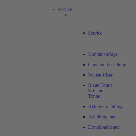
Service
Service
Kontaktanfrage
Containerbestellung
WertstoffBar
Blaue Tonne -
Schlaue
Tonne
Aktenvernichtung
Abfallratgeber
Downloadcenter