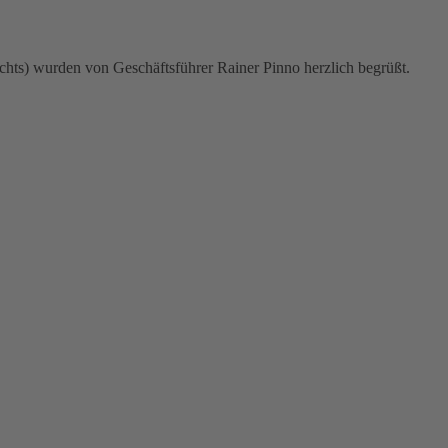
chts) wurden von Geschäftsführer Rainer Pinno herzlich begrüßt.