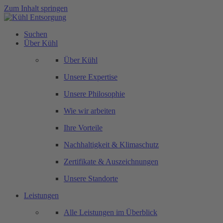
Zum Inhalt springen
Suchen
Über Kühl
Über Kühl
Unsere Expertise
Unsere Philosophie
Wie wir arbeiten
Ihre Vorteile
Nachhaltigkeit & Klimaschutz
Zertifikate & Auszeichnungen
Unsere Standorte
Leistungen
Alle Leistungen im Überblick