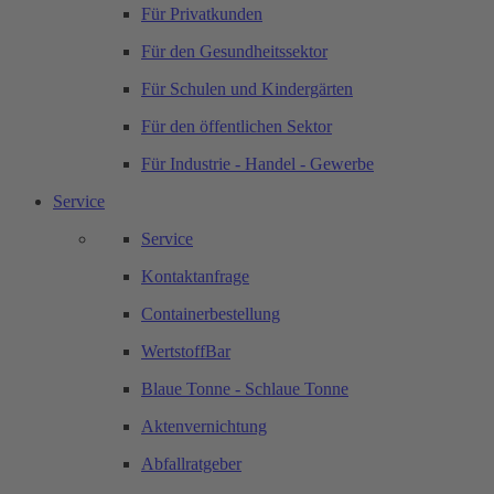
Für Privatkunden
Für den Gesundheitssektor
Für Schulen und Kindergärten
Für den öffentlichen Sektor
Für Industrie - Handel - Gewerbe
Service
Service
Kontaktanfrage
Containerbestellung
WertstoffBar
Blaue Tonne - Schlaue Tonne
Aktenvernichtung
Abfallratgeber