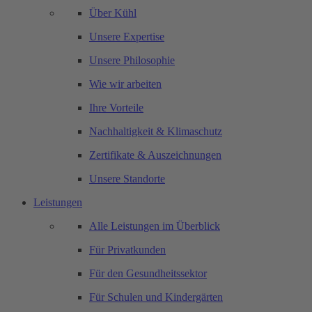
Über Kühl
Unsere Expertise
Unsere Philosophie
Wie wir arbeiten
Ihre Vorteile
Nachhaltigkeit & Klimaschutz
Zertifikate & Auszeichnungen
Unsere Standorte
Leistungen
Alle Leistungen im Überblick
Für Privatkunden
Für den Gesundheitssektor
Für Schulen und Kindergärten