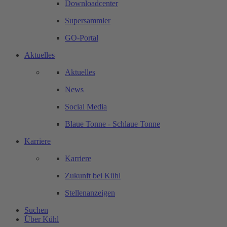
Downloadcenter
Supersammler
GO-Portal
Aktuelles
Aktuelles
News
Social Media
Blaue Tonne - Schlaue Tonne
Karriere
Karriere
Zukunft bei Kühl
Stellenanzeigen
Suchen
Über Kühl