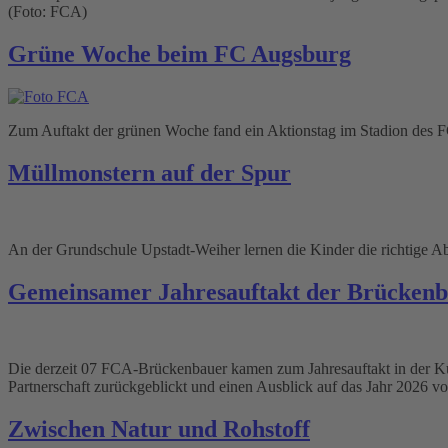
(Foto: FCA)
Grüne Woche beim FC Augsburg
Zum Auftakt der grünen Woche fand ein Aktionstag im Stadion des F
Müllmonstern auf der Spur
An der Grundschule Upstadt-Weiher lernen die Kinder die richtige Ab
Gemeinsamer Jahresauftakt der Brücken
Die derzeit 07 FCA-Brückenbauer kamen zum Jahresauftakt in der
Partnerschaft zurückgeblickt und einen Ausblick auf das Jahr 2026 
Zwischen Natur und Rohstoff