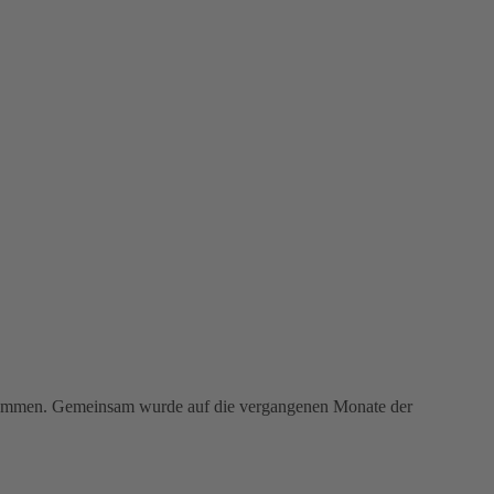
sammen. Gemeinsam wurde auf die vergangenen Monate der