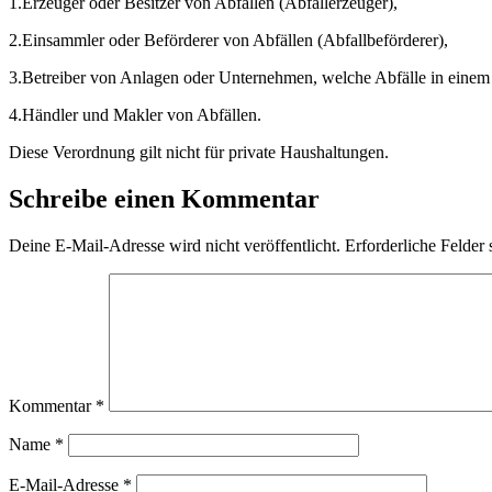
1.Erzeuger oder Besitzer von Abfällen (Abfallerzeuger),
2.Einsammler oder Beförderer von Abfällen (Abfallbeförderer),
3.Betreiber von Anlagen oder Unternehmen, welche Abfälle in einem V
4.Händler und Makler von Abfällen.
Diese Verordnung gilt nicht für private Haushaltungen.
Schreibe einen Kommentar
Deine E-Mail-Adresse wird nicht veröffentlicht.
Erforderliche Felder 
Kommentar
*
Name
*
E-Mail-Adresse
*