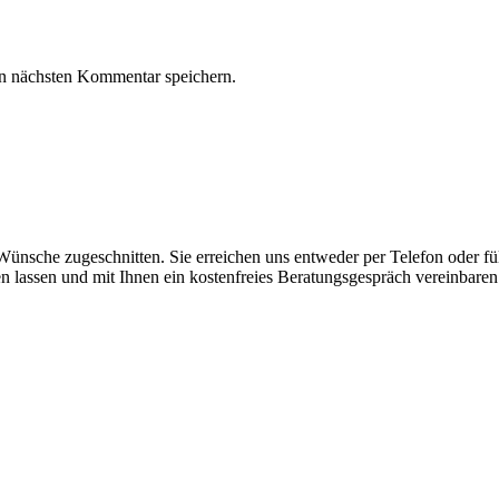
n nächsten Kommentar speichern.
d Wünsche zugeschnitten. Sie erreichen uns entweder per Telefon oder 
lassen und mit Ihnen ein kostenfreies Beratungsgespräch vereinbaren