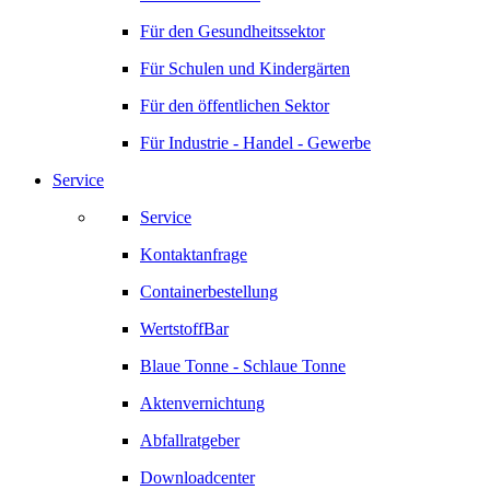
Für den Gesundheitssektor
Für Schulen und Kindergärten
Für den öffentlichen Sektor
Für Industrie - Handel - Gewerbe
Service
Service
Kontaktanfrage
Containerbestellung
WertstoffBar
Blaue Tonne - Schlaue Tonne
Aktenvernichtung
Abfallratgeber
Downloadcenter