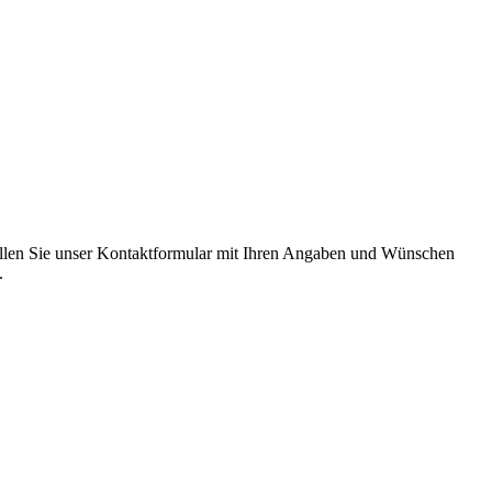
füllen Sie unser Kontaktformular mit Ihren Angaben und Wünschen
.