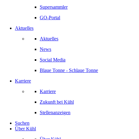
Supersammler
GO-Portal
Aktuelles
Aktuelles
News
Social Media
Blaue Tonne - Schlaue Tonne
Karriere
Karriere
Zukunft bei Kühl
Stellenanzeigen
Suchen
Über Kühl