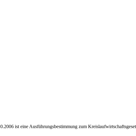
0.2006 ist eine Ausführungsbestimmung zum Kreislaufwirtschaftsgeset