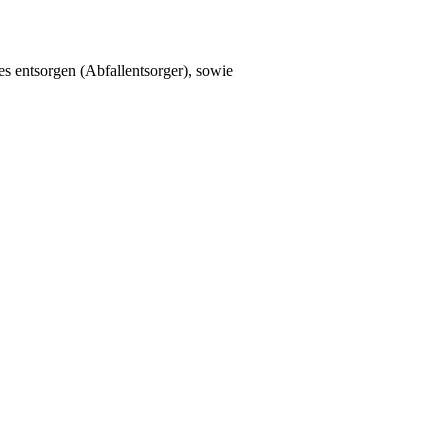
s entsorgen (Abfallentsorger), sowie