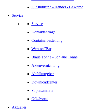
Für Industrie - Handel - Gewerbe
Service
Service
Kontaktanfrage
Containerbestellung
WertstoffBar
Blaue Tonne - Schlaue Tonne
Aktenvernichtung
Abfallratgeber
Downloadcenter
Supersammler
GO-Portal
Aktuelles