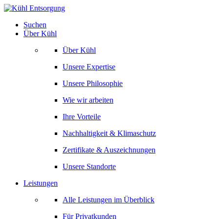
Zum
Inhalt
Suchen
springen
Über Kühl
Über Kühl
Unsere Expertise
Unsere Philosophie
Wie wir arbeiten
Ihre Vorteile
Nachhaltigkeit & Klimaschutz
Zertifikate & Auszeichnungen
Unsere Standorte
Leistungen
Alle Leistungen im Überblick
Für Privatkunden