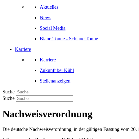
Aktuelles
News
Social Media
Blaue Tonne - Schlaue Tonne
Karriere
Karriere
Zukunft bei Kühl
Stellenanzeigen
Suche
Suche
Nachweisverordnung
Die deutsche Nachweisverordnung, in der gültigen Fassung vom 20.1