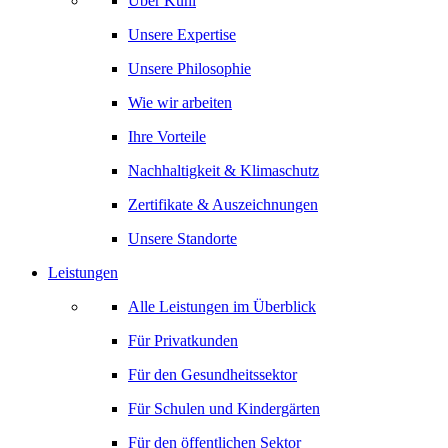
Über Kühl
Unsere Expertise
Unsere Philosophie
Wie wir arbeiten
Ihre Vorteile
Nachhaltigkeit & Klimaschutz
Zertifikate & Auszeichnungen
Unsere Standorte
Leistungen
Alle Leistungen im Überblick
Für Privatkunden
Für den Gesundheitssektor
Für Schulen und Kindergärten
Für den öffentlichen Sektor